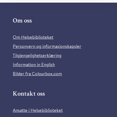
Om oss
Om Helsebiblioteket
Personvern og informasjonskapsler
Tilgjengelighetserklæring
Information in English
Bilder fra Colourbox.com
Kontakt oss
Ansatte i Helsebiblioteket