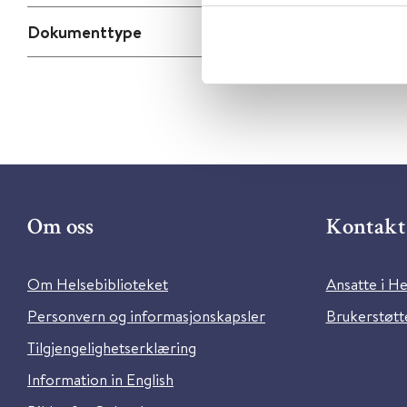
Dokumenttype
Om oss
Kontakt 
Om Helsebiblioteket
Ansatte i He
Personvern og informasjonskapsler
Brukerstøtte
Tilgjengelighetserklæring
Information in English