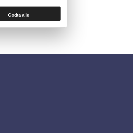
Godta alle