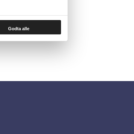
Godta alle