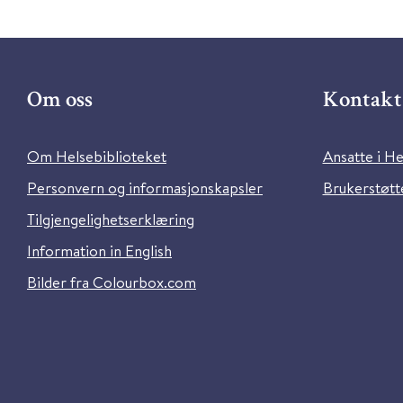
Om oss
Kontakt 
Om Helsebiblioteket
Ansatte i He
Personvern og informasjonskapsler
Brukerstøtte
Tilgjengelighetserklæring
Information in English
Bilder fra Colourbox.com