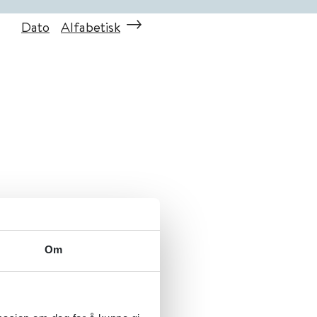
Dato
Alfabetisk
Om