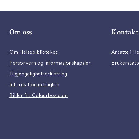
Om oss
Kontakt 
Om Helsebiblioteket
Ansatte i He
Personvern og informasjonskapsler
Brukerstøtte
Tilgjengelighetserklæring
Information in English
Bilder fra Colourbox.com