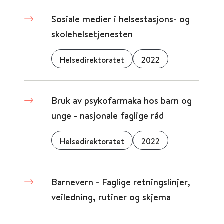
Sosiale medier i helsestasjons- og
skolehelsetjenesten
Helsedirektoratet
2022
Bruk av psykofarmaka hos barn og
unge - nasjonale faglige råd
Helsedirektoratet
2022
Barnevern - Faglige retningslinjer,
veiledning, rutiner og skjema