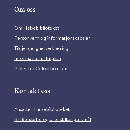
Om oss
Om Helsebiblioteket
Personvern og informasjonskapsler
Tilgjengelighetserklæring
Information in English
Bilder fra Colourbox.com
Kontakt oss
Ansatte i Helsebiblioteket
Brukerstøtte og ofte stilte spørsmål