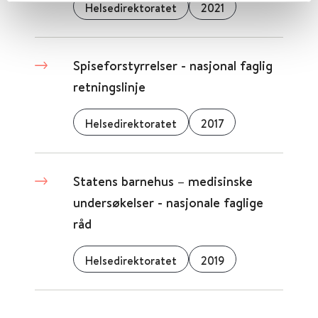
Helsedirektoratet
2021
Spiseforstyrrelser - nasjonal faglig
retningslinje
Helsedirektoratet
2017
Statens barnehus – medisinske
undersøkelser - nasjonale faglige
råd
Helsedirektoratet
2019