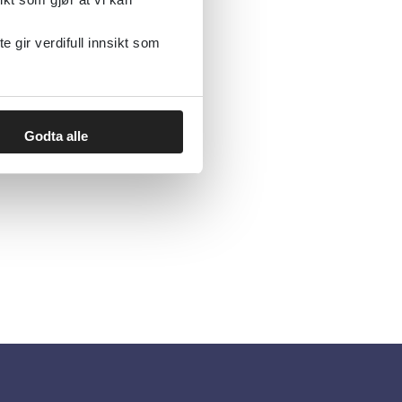
gir verdifull innsikt som
Godta alle