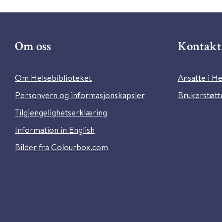
Om oss
Kontakt 
Om Helsebiblioteket
Ansatte i He
Personvern og informasjonskapsler
Brukerstøtte
Tilgjengelighetserklæring
Information in English
Bilder fra Colourbox.com