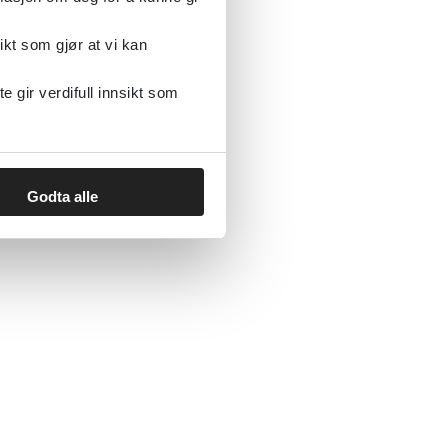
ikt som gjør at vi kan
gir verdifull innsikt som
Godta alle