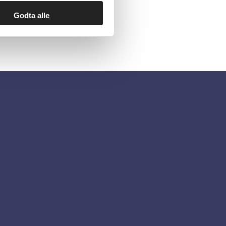
Godta alle