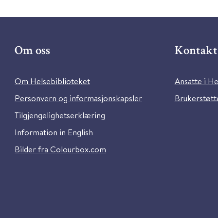
Om oss
Kontakt 
Om Helsebiblioteket
Ansatte i He
Personvern og informasjonskapsler
Brukerstøtte
Tilgjengelighetserklæring
Information in English
Bilder fra Colourbox.com