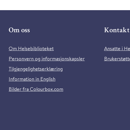
Om oss
Kontakt 
Om Helsebiblioteket
Ansatte i He
Personvern og informasjonskapsler
Brukerstøtte
Tilgjengelighetserklæring
Information in English
Bilder fra Colourbox.com