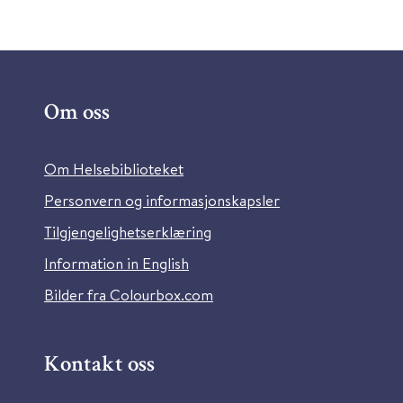
Om oss
Om Helsebiblioteket
Personvern og informasjonskapsler
Tilgjengelighetserklæring
Information in English
Bilder fra Colourbox.com
Kontakt oss