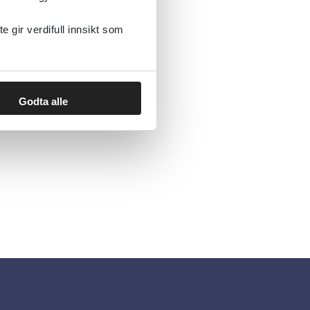
gir verdifull innsikt som
Godta alle