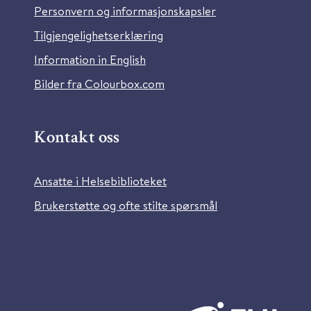
Personvern og informasjonskapsler
Tilgjengelighetserklæring
Information in English
Bilder fra Colourbox.com
Kontakt oss
Ansatte i Helsebiblioteket
Brukerstøtte og ofte stilte spørsmål