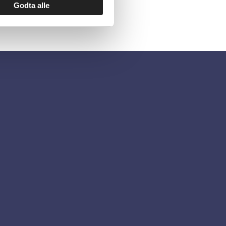
Godta alle