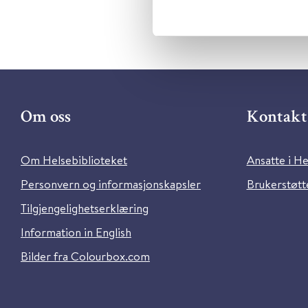
Om oss
Kontakt 
Om Helsebiblioteket
Ansatte i He
Personvern og informasjonskapsler
Brukerstøtte
Tilgjengelighetserklæring
Information in English
Bilder fra Colourbox.com