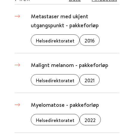
Metastaser med ukjent
utgangspunkt - pakkeforløp
Helsedirektoratet
2016
Malignt melanom - pakkeforløp
Helsedirektoratet
2021
Myelomatose - pakkeforløp
Helsedirektoratet
2022