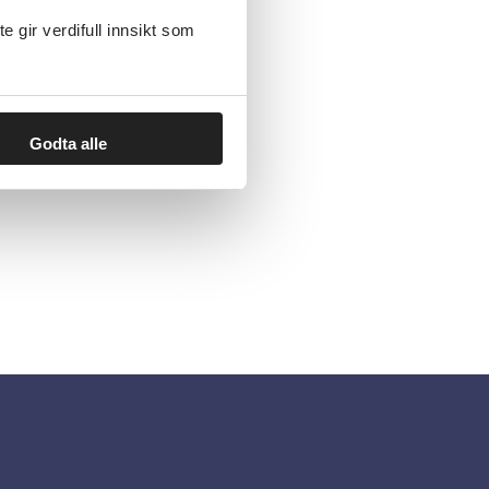
gir verdifull innsikt som
Godta alle