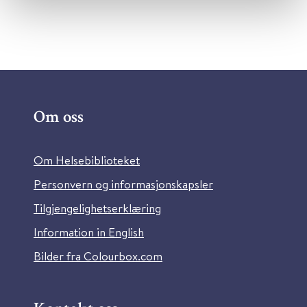
Om oss
Om Helsebiblioteket
Personvern og informasjonskapsler
Tilgjengelighetserklæring
Information in English
Bilder fra Colourbox.com