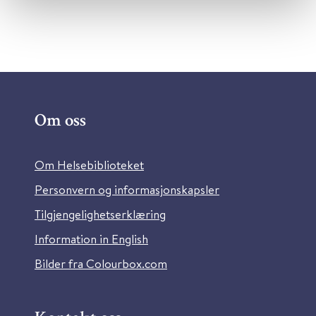
Om oss
Om Helsebiblioteket
Personvern og informasjonskapsler
Tilgjengelighetserklæring
Information in English
Bilder fra Colourbox.com