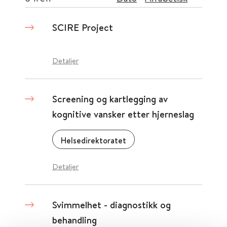
SCIRE Project
Detaljer
Screening og kartlegging av
kognitive vansker etter hjerneslag
Helsedirektoratet
Detaljer
Svimmelhet - diagnostikk og
behandling