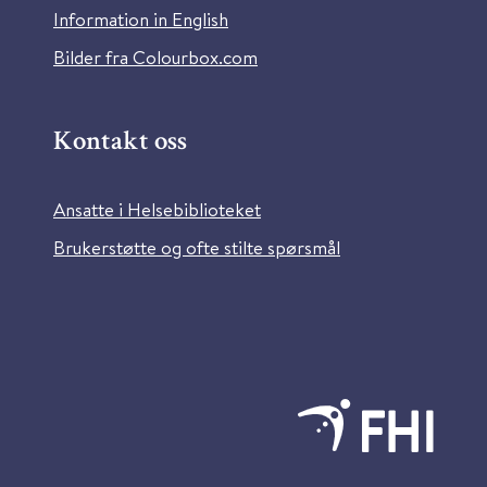
Information in English
Bilder fra Colourbox.com
Kontakt oss
Ansatte i Helsebiblioteket
Brukerstøtte og ofte stilte spørsmål