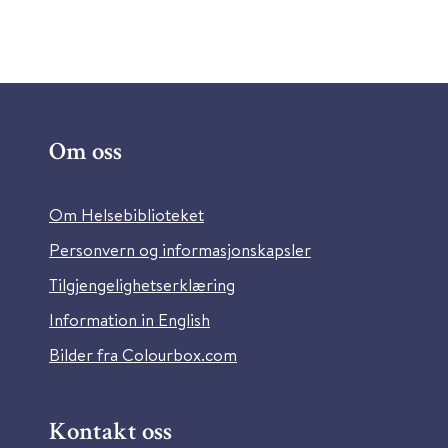
Om oss
Om Helsebiblioteket
Personvern og informasjonskapsler
Tilgjengelighetserklæring
Information in English
Bilder fra Colourbox.com
Kontakt oss