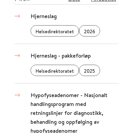
Hjerneslag
Helsedirektoratet
2026
Hjerneslag - pakkeforløp
Helsedirektoratet
2025
Hypofyseadenomer - Nasjonalt
handlingsprogram med
retningslinjer for diagnostikk,
behandling og oppfølging av
hypofyseadenomer