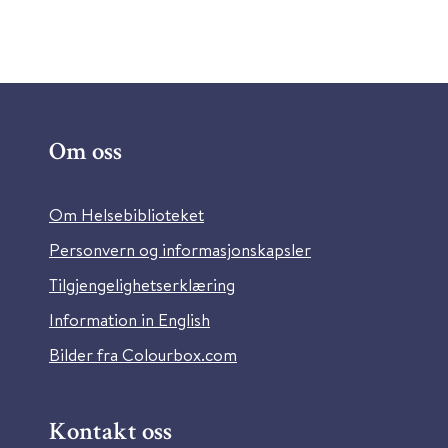
Om oss
Om Helsebiblioteket
Personvern og informasjonskapsler
Tilgjengelighetserklæring
Information in English
Bilder fra Colourbox.com
Kontakt oss