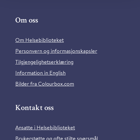
Om oss
Om Helsebiblioteket
Personvern og informasjonskapsler
Tilgjengelighetserklæring
Information in English
Bilder fra Colourbox.com
Kontakt oss
Ansatte i Helsebiblioteket
Brukerstøtte og ofte stilte spørsmål