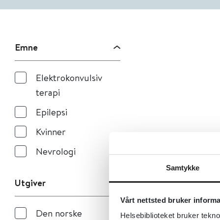
Emne
Elektrokonvulsiv
terapi
Epilepsi
Kvinner
Nevrologi
Samtykke
Utgiver
Vårt nettsted bruker inform
Den norske
Helsebiblioteket bruker tekno