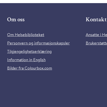
Om oss
Kontakt 
Om Helsebiblioteket
Ansatte i He
Personvern og informasjonskapsler
Brukerstøtte
Tilgjengelighetserklæring
Information in English
Bilder fra Colourbox.com