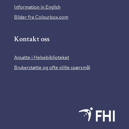
Information in English
Bilder fra Colourbox.com
Kontakt oss
Ansatte i Helsebiblioteket
Brukerstøtte og ofte stilte spørsmål