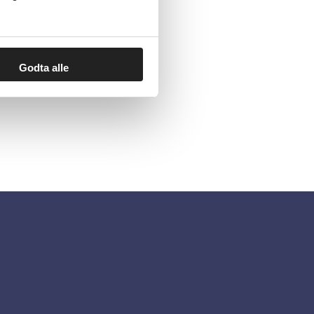
Godta alle