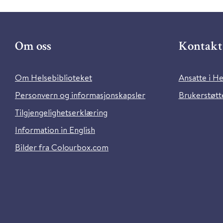
Om oss
Kontakt 
Om Helsebiblioteket
Ansatte i He
Personvern og informasjonskapsler
Brukerstøtte
Tilgjengelighetserklæring
Information in English
Bilder fra Colourbox.com