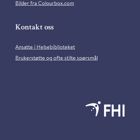
Bilder fra Colourbox.com
Kontakt oss
Ansatte i Helsebiblioteket
Brukerstøtte og ofte stilte spørsmål