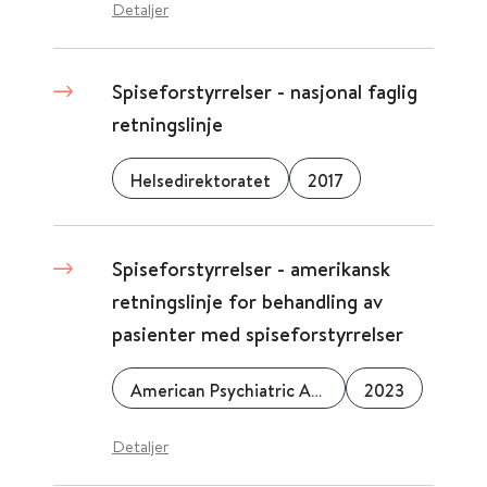
Detaljer
Spiseforstyrrelser - nasjonal faglig
retningslinje
Helsedirektoratet
2017
Spiseforstyrrelser - amerikansk
retningslinje for behandling av
pasienter med spiseforstyrrelser
American Psychiatric Association
2023
Detaljer