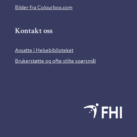
Bilder fra Colourbox.com
Kontakt oss
Ansatte i Helsebiblioteket
Brukerstøtte og ofte stilte spørsmål