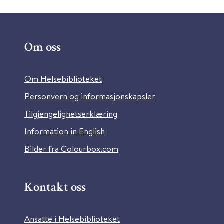
Om oss
Om Helsebiblioteket
Personvern og informasjonskapsler
Tilgjengelighetserklæring
Information in English
Bilder fra Colourbox.com
Kontakt oss
Ansatte i Helsebiblioteket