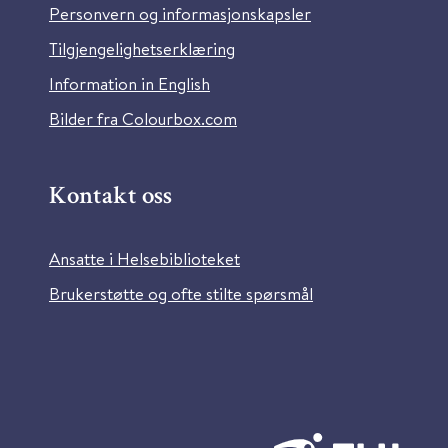
Personvern og informasjonskapsler
Tilgjengelighetserklæring
Information in English
Bilder fra Colourbox.com
Kontakt oss
Ansatte i Helsebiblioteket
Brukerstøtte og ofte stilte spørsmål