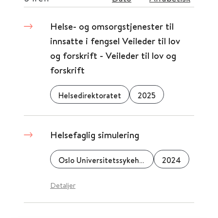
Helse- og omsorgstjenester til
innsatte i fengsel Veileder til lov
og forskrift - Veileder til lov og
forskrift
Helsedirektoratet
2025
Helsefaglig simulering
Oslo Universitetssykehus
2024
Detaljer