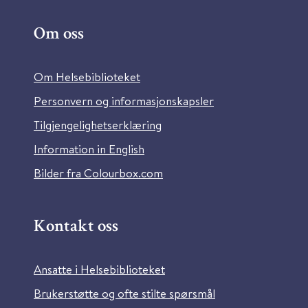
Om oss
Om Helsebiblioteket
Personvern og informasjonskapsler
Tilgjengelighetserklæring
Information in English
Bilder fra Colourbox.com
Kontakt oss
Ansatte i Helsebiblioteket
Brukerstøtte og ofte stilte spørsmål