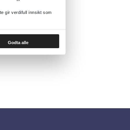
gir verdifull innsikt som
Godta alle