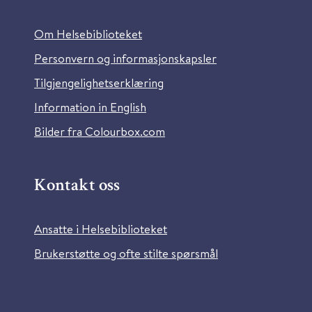
Om Helsebiblioteket
Personvern og informasjonskapsler
Tilgjengelighetserklæring
Information in English
Bilder fra Colourbox.com
Kontakt oss
Ansatte i Helsebiblioteket
Brukerstøtte og ofte stilte spørsmål