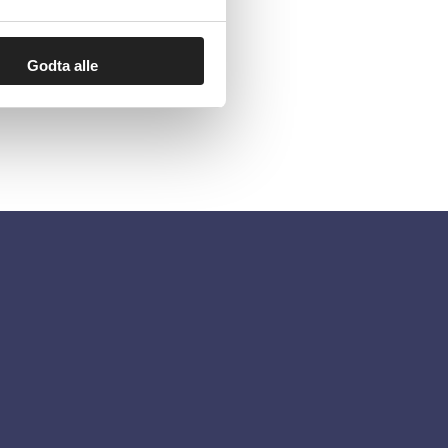
Godta alle