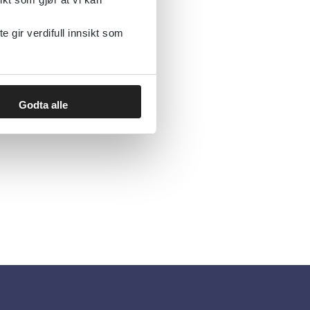
gir verdifull innsikt som
Godta alle