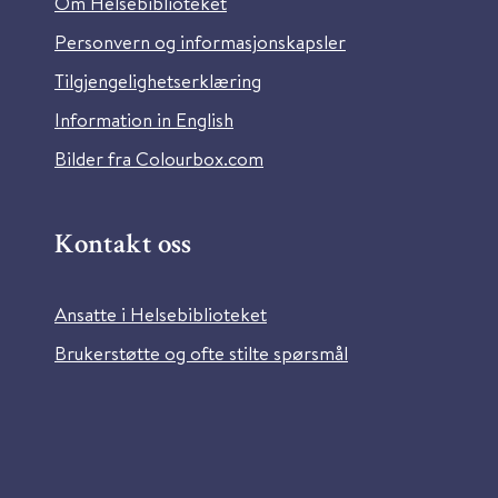
Om Helsebiblioteket
Personvern og informasjonskapsler
Tilgjengelighetserklæring
Information in English
Bilder fra Colourbox.com
Kontakt oss
Ansatte i Helsebiblioteket
Brukerstøtte og ofte stilte spørsmål