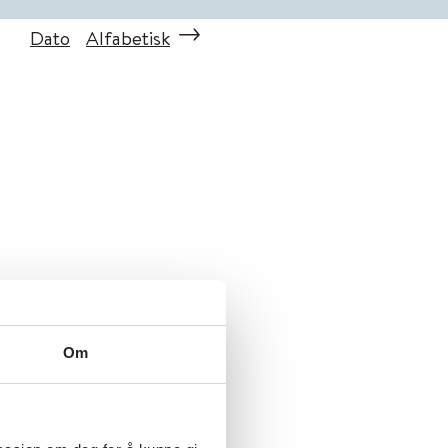
Dato
Alfabetisk
Om