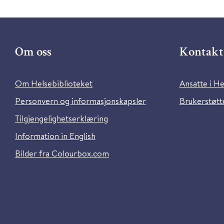
Om oss
Kontakt 
Om Helsebiblioteket
Ansatte i He
Personvern og informasjonskapsler
Brukerstøtte
Tilgjengelighetserklæring
Information in English
Bilder fra Colourbox.com