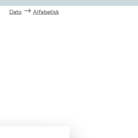
Dato
Alfabetisk