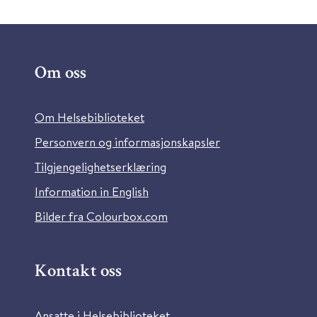
Om oss
Om Helsebiblioteket
Personvern og informasjonskapsler
Tilgjengelighetserklæring
Information in English
Bilder fra Colourbox.com
Kontakt oss
Ansatte i Helsebiblioteket