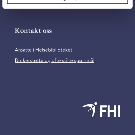
Bilder fra Colourbox.com
Kontakt oss
Ansatte i Helsebiblioteket
Brukerstøtte og ofte stilte spørsmål