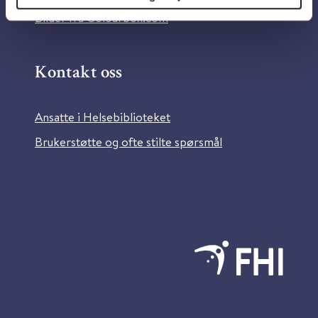
Bilder fra Colourbox.com
Kontakt oss
Ansatte i Helsebiblioteket
Brukerstøtte og ofte stilte spørsmål