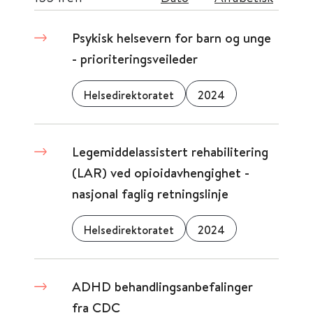
Psykisk helsevern for barn og unge
- prioriteringsveileder
Helsedirektoratet
2024
Legemiddelassistert rehabilitering
(LAR) ved opioidavhengighet -
nasjonal faglig retningslinje
Helsedirektoratet
2024
ADHD behandlingsanbefalinger
fra CDC