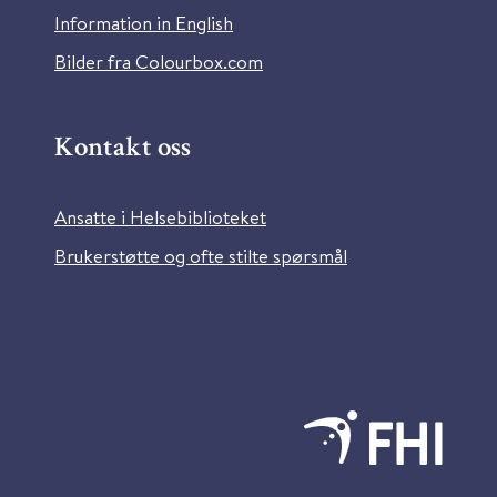
Information in English
Bilder fra Colourbox.com
Kontakt oss
Ansatte i Helsebiblioteket
Brukerstøtte og ofte stilte spørsmål