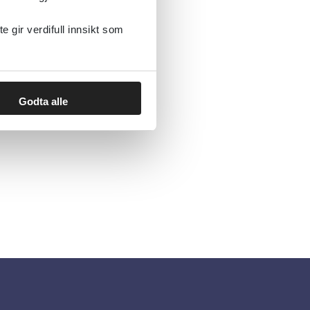
gir verdifull innsikt som
Godta alle