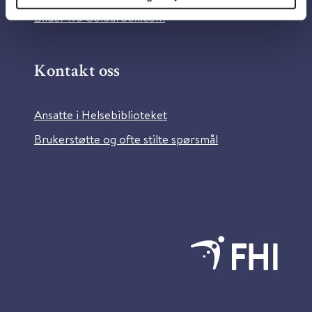
Bilder fra Colourbox.com
Kontakt oss
Ansatte i Helsebiblioteket
Brukerstøtte og ofte stilte spørsmål