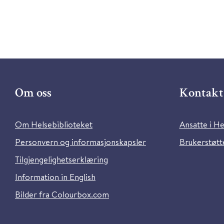
Om oss
Kontakt 
Om Helsebiblioteket
Ansatte i He
Personvern og informasjonskapsler
Brukerstøtte
Tilgjengelighetserklæring
Information in English
Bilder fra Colourbox.com