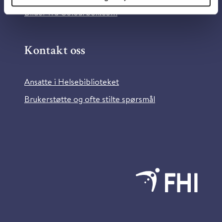
Bilder fra Colourbox.com
Kontakt oss
Ansatte i Helsebiblioteket
Brukerstøtte og ofte stilte spørsmål