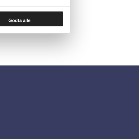
Godta alle