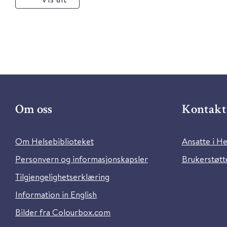
Om oss
Kontakt 
Om Helsebiblioteket
Ansatte i He
Personvern og informasjonskapsler
Brukerstøtte
Tilgjengelighetserklæring
Information in English
Bilder fra Colourbox.com